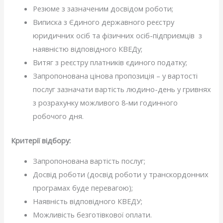
Резюме з зазначеним досвідом роботи;
Виписка з Єдиного державного реєстру
юридичних осіб та фізичних осіб-підприємців з
наявністю відповідного КВЕДу;
Витяг з реєстру платників єдиного податку;
Запропонована цінова пропозиція – у вартості
послуг зазначати вартість людино-день у гривнях
з розрахунку можливого 8-ми годинного
робочого дня.
Критерії відбору:
Запропонована вартість послуг;
Досвід роботи (досвід роботи у транскордонних
програмах буде перевагою);
Наявність відповідного КВЕДУ;
Можливість безготівкової оплати.