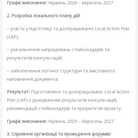
Графік виконання:
Червень 2026 – вересень 2027
2. Розробка локального плану дій
– участь у підготовці та доопрацюванні Local Action Plan
(LAP);
– узагальнення напрацювань стейкхолдерів та
результатів консультацій;
– забезпечення логічної структури та змістовного
наповнення документа;
Результат:
Підготовлено та доопрацьовано Local Action
Plan (LAP) з урахуванням результатів консультацій,
рекомендацій стейкхолдерів та пріоритетів проєкту.
Графік виконання:
Червень 2025 – Вересень 2027
3. Сприяння організації та проведення форумів/