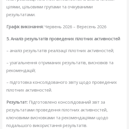
цілями, цільовими групами та очікуваними
результатами.
Графік виконання:
Червень 2026 – Вересень 2026
5. Аналіз результатів проведених пілотних активностей
– аналіз результатів реалізації пілотних активностей;
– узагальнення отриманих результатів, висновків та
рекомендацій;
– підготовка консолідованого звіту щодо проведених
пілотних активностей.
Результат:
Підготовлено консолідований звіт за
результатами проведення пілотних активностей,
ключовими висновками та рекомендаціями щодо
подальшого використання результатів.