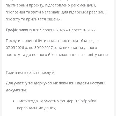
партнерами проєкту, підготовлено рекомендації,
пропозиції та звітні матеріали для підтримки реалізації
проєкту та прийняття рішень.
Графік виконання:
Червень 2026 – Вересень 2027
Послуги повинні бути надані протягом 16 місяців з
07.05.2026 р. по 30.09.2027 р. на виконання даного
проєкту та до повного його виконання в т.ч. звітування.
Гранична вартість послуги
Для участі у тендері учасник повинен надати наступні
документи:
Лист-згода на участь у тендері та обробку
персональних даних;