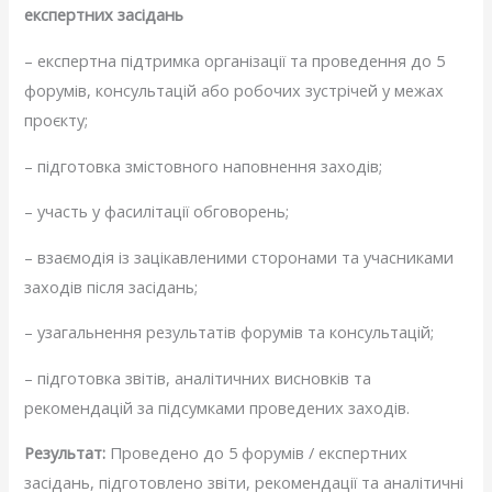
експертних засідань
– експертна підтримка організації та проведення до 5
форумів, консультацій або робочих зустрічей у межах
проєкту;
– підготовка змістовного наповнення заходів;
– участь у фасилітації обговорень;
– взаємодія із зацікавленими сторонами та учасниками
заходів після засідань;
– узагальнення результатів форумів та консультацій;
– підготовка звітів, аналітичних висновків та
рекомендацій за підсумками проведених заходів.
Результат:
Проведено до 5 форумів / експертних
засідань, підготовлено звіти, рекомендації та аналітичні