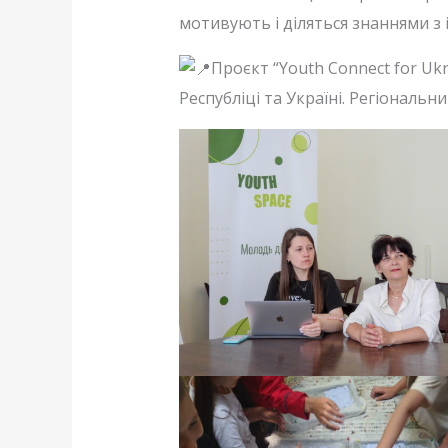
мотивують і діляться знаннями з 
Проєкт “Youth Connect for Ukr
Республіці та Україні. Регіональ