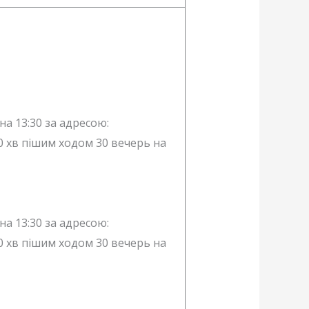
 на 13:30 за адресою:
10 хв пішим ходом 30 вечерь на
 на 13:30 за адресою:
10 хв пішим ходом 30 вечерь на