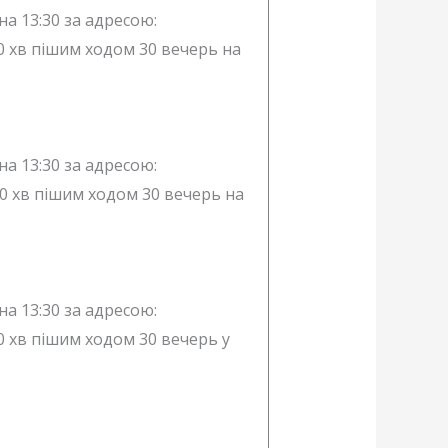
 на 13:30 за адресою:
10 хв пішим ходом 30 вечерь на
 на 13:30 за адресою:
10 хв пішим ходом 30 вечерь на
 на 13:30 за адресою:
10 хв пішим ходом 30 вечерь у