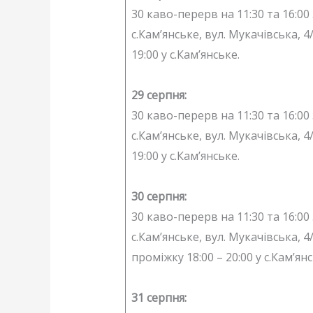
30 каво-перерв на 11:30 та 16:00 
с.Кам’янське, вул. Мукачівська,
19:00 у с.Кам’янське.
29 серпня:
30 каво-перерв на 11:30 та 16:00 
с.Кам’янське, вул. Мукачівська,
19:00 у с.Кам’янське.
30 серпня:
30 каво-перерв на 11:30 та 16:00 
с.Кам’янське, вул. Мукачівська,
проміжку 18:00 – 20:00 у с.Кам’янс
31 серпня: