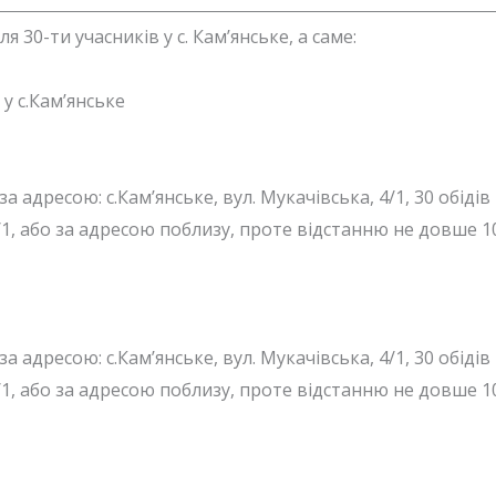
я 30-ти учасників у с. Кам’янське, а саме:
0 у с.Кам’янське
за адресою: с.Кам’янське, вул. Мукачівська, 4/1, 30 обідів
 4/1, або за адресою поблизу, проте відстанню не довше 
за адресою: с.Кам’янське, вул. Мукачівська, 4/1, 30 обідів
 4/1, або за адресою поблизу, проте відстанню не довше 