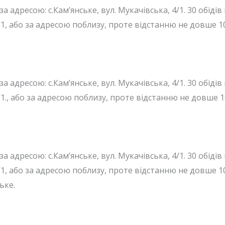
за адресою: с.Кам’янське, вул. Мукачівська, 4/1. 30 обідів
 4/1, або за адресою поблизу, проте відстанню не довше 
за адресою: с.Кам’янське, вул. Мукачівська, 4/1. 30 обідів
 4/1., або за адресою поблизу, проте відстанню не довше 
за адресою: с.Кам’янське, вул. Мукачівська, 4/1. 30 обідів
 4/1, або за адресою поблизу, проте відстанню не довше 
ьке.