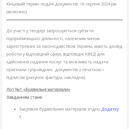
Кінцевий термін подачі документів: 16 серпня 2024 рік
(включно).
До участі у тендері запрошуються суб’єкти
підприємницької діяльності, належним чином
зареєстровані за законодавством України, мають досвід
роботи у відповідній сфері, відповідні КВЕД для
здійснення надання послуг та можливість надати
оригінали супровідних документів з печаткою і
підписом (рахунок-фактура, накладна).
Лот №1 «Будівельні матеріали»
Завданням стане:
Закупівля будівельних матеріалів згідно
Додатку
1.